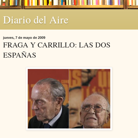
Diario del Aire
jueves, 7 de mayo de 2009
FRAGA Y CARRILLO: LAS DOS
ESPAÑAS