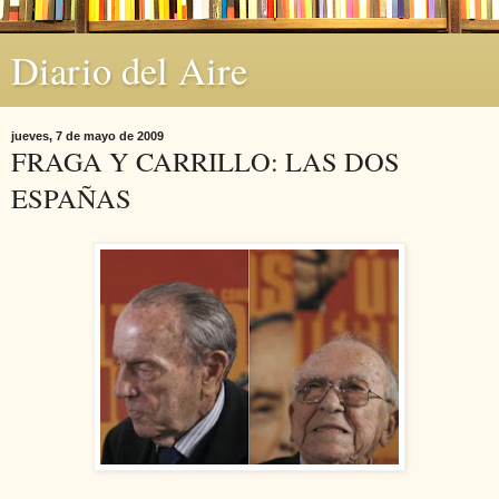
Diario del Aire
jueves, 7 de mayo de 2009
FRAGA Y CARRILLO: LAS DOS
ESPAÑAS