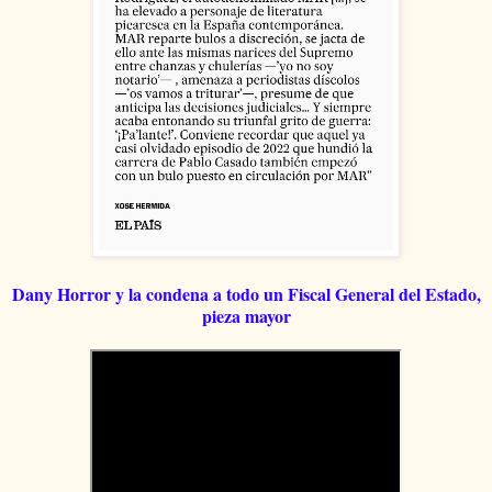
Dany Horror y la condena a todo un Fiscal General del Estado,
pieza mayor