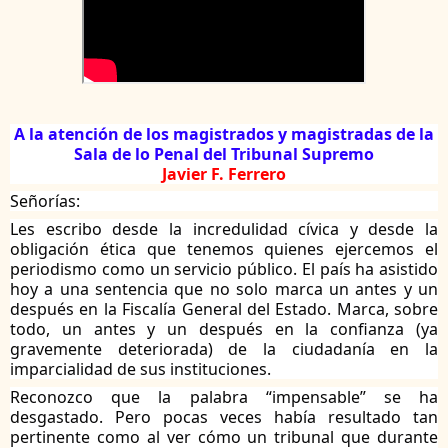
A
la atención de los magistrados y magistradas de la
Sala de lo Penal del Tribunal Supremo
Javier F. Ferrero
Señorías:
Les escribo desde la incredulidad cívica y desde la
obligación ética que tenemos quienes ejercemos el
periodismo como un servicio público. El país ha asistido
hoy a una sentencia que no solo marca un antes y un
después en la Fiscalía General del Estado. Marca, sobre
todo, un antes y un después en la confianza (ya
gravemente deteriorada) de la ciudadanía en la
imparcialidad de sus instituciones.
Reconozco que la palabra “impensable” se ha
desgastado. Pero pocas veces había resultado tan
pertinente como al ver cómo un tribunal que durante