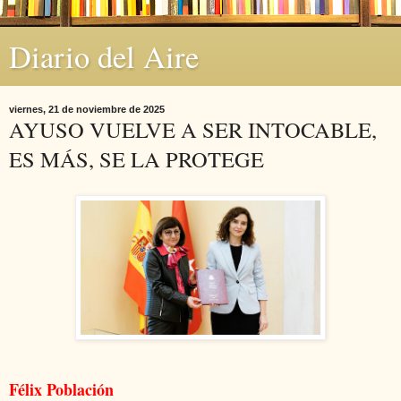
Diario del Aire
viernes, 21 de noviembre de 2025
AYUSO VUELVE A SER INTOCABLE,
ES MÁS, SE LA PROTEGE
Félix Población