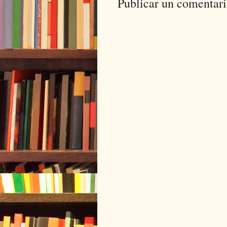
Publicar un comentar