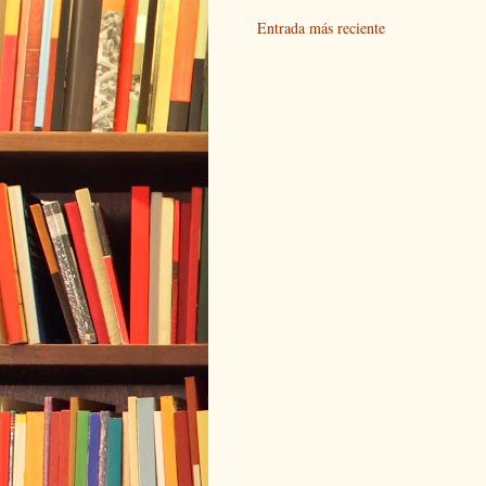
Entrada más reciente