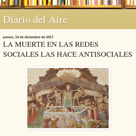
Diario del Aire
jueves, 14 de diciembre de 2017
LA MUERTE EN LAS REDES
SOCIALES LAS HACE ANTISOCIALES