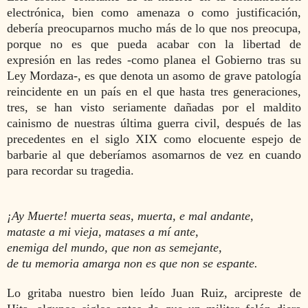
electrónica, bien como amenaza o como justificación,
debería preocuparnos mucho más de lo que nos preocupa,
porque no es que pueda acabar con la libertad de
expresión en las redes -como planea el Gobierno tras su
Ley Mordaza-, es que denota un asomo de grave patología
reincidente en un país en el que hasta tres generaciones,
tres, se han visto seriamente dañadas por el maldito
cainismo de nuestras última guerra civil, después de las
precedentes en el siglo XIX como elocuente espejo de
barbarie al que deberíamos asomarnos de vez en cuando
para recordar su tragedia.
¡Ay Muerte! muerta seas, muerta, e mal andante,
mataste a mi vieja, matases a mí ante,
enemiga del mundo, que non as semejante,
de tu memoria amarga non es que non se espante.
Lo gritaba nuestro bien leído Juan Ruiz, arcipreste de