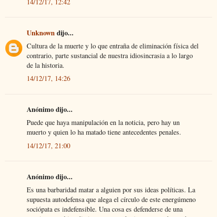
14/12/17, 12:42
Unknown
dijo...
Cultura de la muerte y lo que entraña de eliminación física del
contrario, parte sustancial de nuestra idiosincrasia a lo largo
de la historia.
14/12/17, 14:26
Anónimo dijo...
Puede que haya manipulación en la noticia, pero hay un
muerto y quien lo ha matado tiene antecedentes penales.
14/12/17, 21:00
Anónimo dijo...
Es una barbaridad matar a alguien por sus ideas políticas. La
supuesta autodefensa que alega el círculo de este energúmeno
sociópata es indefensible. Una cosa es defenderse de una