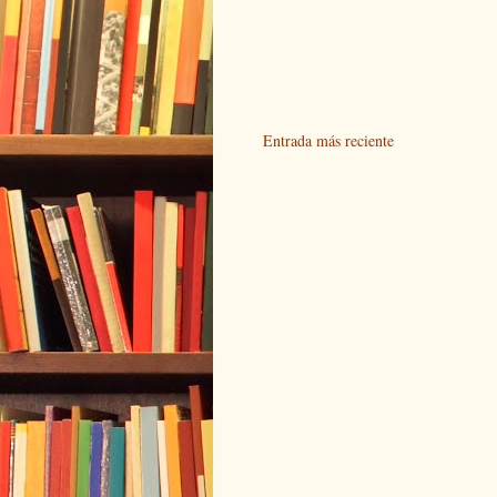
Entrada más reciente