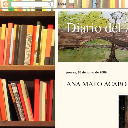
Diario del 
jueves, 18 de junio de 2009
ANA MATO ACABÓ L