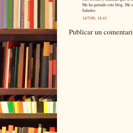
Me ha gustado este blog. Me e
Saludos
14/7/09, 18:43
Publicar un comentar