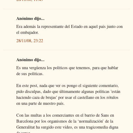
Anónimo dijo...
Era además la representante del Estado en aquel país junto con
el embajador.
28/11/08, 23:22
Anónimo dijo...
Es una vergüenza los politicos que tenemos, para que hablar
de sus politicas.
En este post, nada que ver os pongo el siguiente comentario,
pido disculpas, dado que últimamente algunas políticas 'están
haciendo caza de brujas' por usar el castellano en los rótulos
en una parte de nuestro país.
Con las multas a los comerciantes en el barrio de Sans en
Barcelona por los organismos de la ‘normalización’ de la
Generalitat ha surgido este vídeo, es una tragicomedia digna
de verse.