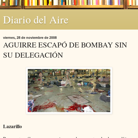
Diario del Aire
viernes, 28 de noviembre de 2008
AGUIRRE ESCAPÓ DE BOMBAY SIN
SU DELEGACIÓN
Lazarillo