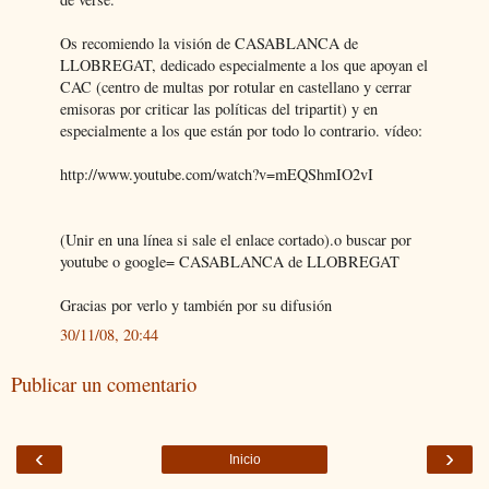
Os recomiendo la visión de CASABLANCA de
LLOBREGAT, dedicado especialmente a los que apoyan el
CAC (centro de multas por rotular en castellano y cerrar
emisoras por criticar las políticas del tripartit) y en
especialmente a los que están por todo lo contrario. vídeo:
http://www.youtube.com/watch?v=mEQShmIO2vI
(Unir en una línea si sale el enlace cortado).o buscar por
youtube o google= CASABLANCA de LLOBREGAT
Gracias por verlo y también por su difusión
30/11/08, 20:44
Publicar un comentario
‹
›
Inicio