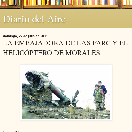
Diario del Aire
domingo, 27 de julio de 2008
LA EMBAJADORA DE LAS FARC Y EL
HELICÓPTERO DE MORALES