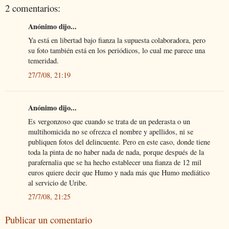
2 comentarios:
Anónimo dijo...
Ya está en libertad bajo fianza la supuesta colaboradora, pero
su foto también está en los periódicos, lo cual me parece una
temeridad.
27/7/08, 21:19
Anónimo dijo...
Es vergonzoso que cuando se trata de un pederasta o un
multihomicida no se ofrezca el nombre y apellidos, ni se
publiquen fotos del delincuente. Pero en este caso, donde tiene
toda la pinta de no haber nada de nada, porque después de la
parafernalia que se ha hecho establecer una fianza de 12 mil
euros quiere decir que Humo y nada más que Humo mediático
al servicio de Uribe.
27/7/08, 21:25
Publicar un comentario