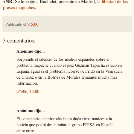
+NR:
Se le exige a Bachelet, presente en Madrid,
la libertad de los
presos mapuches
.
Publicado el
9.5.06
3 comentarios:
Anónimo dijo...
Sorprende el silencio de los medios españoles sobre el
problema mapuche cuando el juez Guzmán Tapia ha estado en
España. Igual si el problema hubiese ocurrido en la Venezuela
de Chávez o en la Bolivia de Morales teníamos mucha más
información.
9/5/06, 12:00
Anónimo dijo...
El comentario anterior añade sin duda ricos matices a la
noticia que podrá desentrañar el grupo PRISA en España,
entre otros.