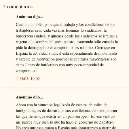
2 comentarios:
Anónimo dijo...
Cuentan también para que el trabajo y las condiciones de los
trabajdores sean cada vez más leoninas lo sindicatos, la
burocracia sindical y quienes desde los sindicatos se limitan a
vegetar a la sombra del presupuesto, asomando sólo cuando lo
pide la demagogia o el compromiso es mínimo. Creo que en
España la actividad sindical está especialmente desmovilizada
y carente de motivación porque las centrales mayoritarias son
entes llenas de burócratas con muy poca capacidad de
compromiso.
11/5/05, 19:02
Anónimo dijo...
Ahora con la situación legalizada de cientos de miles de
inmigrantes, es de desear que sus condiciones de trabajo sean
las que tienen que existir en un país europeo. En ese sentido
me parece muy bien lo que ha haco el gobierno de Zapatero.
No creo que esto traiga a España más inmigrantes a partir de