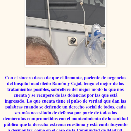
Con el sincero deseo de que el firmante, paciente de urgencias
del hospital madrileño Ramón y Cajal, tenga el mejor de los
tratamientos posibles, sobrelleve del mejor modo lo que nos
cuenta y se recupere de las dolencias por las que está
ingresado. Lo que cuenta tiene el pulso de verdad que dan las
palabras cuando se defiende un derecho social de todos, cada
vez más necesitado de defensa por parte de todos los
demócratas comprometidos con el mantenimiento de la sanidad
pública que la derecha extrema cuestiona y está contribuyendo
a desmontar, como en el caso de la Comunidad de Madrid,