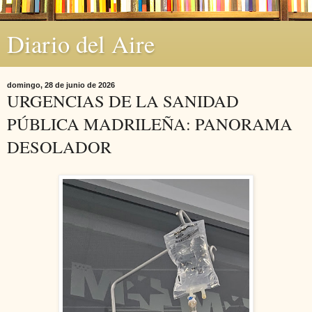
Diario del Aire
domingo, 28 de junio de 2026
URGENCIAS DE LA SANIDAD
PÚBLICA MADRILEÑA: PANORAMA
DESOLADOR