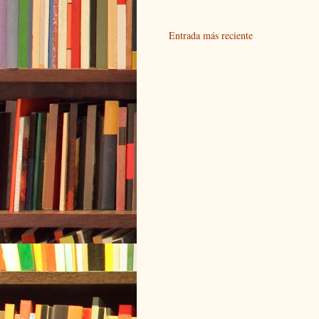
Entrada más reciente