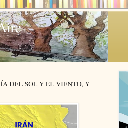
Aire
ÍA DEL SOL Y EL VIENTO, Y