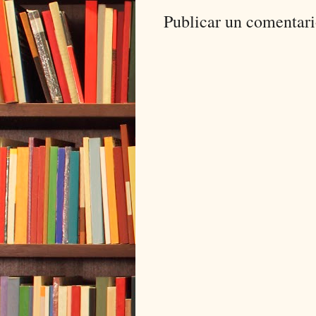
Publicar un comentar