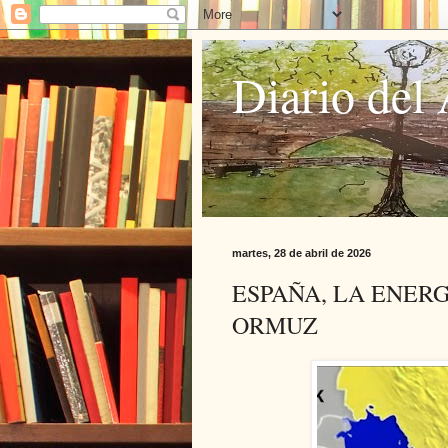
Diario del 
martes, 28 de abril de 2026
ESPAÑA, LA ENERG
ORMUZ