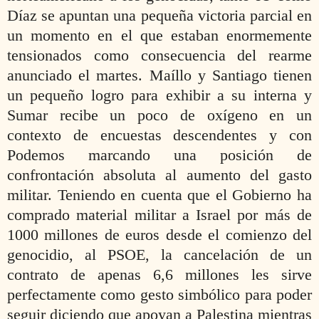
Díaz se apuntan una pequeña victoria parcial en
un momento en el que estaban enormemente
tensionados como consecuencia del rearme
anunciado el martes. Maíllo y Santiago tienen
un pequeño logro para exhibir a su interna y
Sumar recibe un poco de oxígeno en un
contexto de encuestas descendentes y con
Podemos marcando una posición de
confrontación absoluta al aumento del gasto
militar. Teniendo en cuenta que el Gobierno ha
comprado material militar a Israel por más de
1000 millones de euros desde el comienzo del
genocidio, al PSOE, la cancelación de un
contrato de apenas 6,6 millones les sirve
perfectamente como gesto simbólico para poder
seguir diciendo que apoyan a Palestina mientras