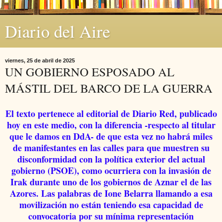
Diario del Aire
viernes, 25 de abril de 2025
UN GOBIERNO ESPOSADO AL
MÁSTIL DEL BARCO DE LA GUERRA
El texto pertenece al editorial de Diario Red, publicado
hoy en este medio, con la diferencia -respecto al titular
que le damos en DdA- de que esta vez no habrá miles
de manifestantes en las calles para que muestren su
disconformidad con la política exterior del actual
gobierno (PSOE), como ocurriera con la invasión de
Irak durante uno de los gobiernos de Aznar el de las
Azores. Las palabras de Ione Belarra llamando a esa
movilización no están teniendo esa capacidad de
convocatoria por su mínima representación