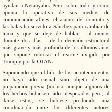
ayudan a Netanyahu. Pero, sobre todo, y como
apunta la operativa de sus medios de
comunicación afines, el asunto del contrato y
las balas ha servido a Sánchez para cambiar de
tema y que se deje de hablar —al menos
durante dos días— de la decisión estructural
más grave y más profunda de los últimos años
que supone rubricar el rearme exigido por
Trump y por la OTAN.
Suponiendo que el hilo de los acontecimientos
no haya sido casual sino objeto de una
preparación previa (incluso aunque algunos de
los hechos hubiesen sido inesperados pero, al
darse estos, se hubiese producido una
coordinación entre los diferentes actores