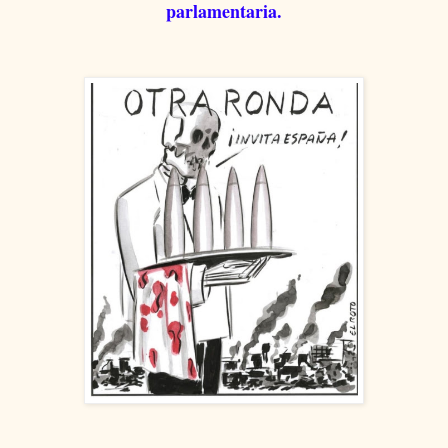
parlamentaria.