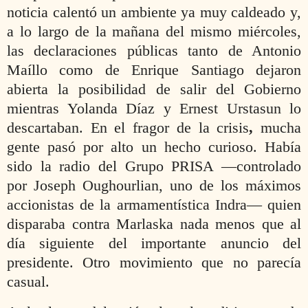
noticia calentó un ambiente ya muy caldeado y,
a lo largo de la mañana del mismo miércoles,
las declaraciones públicas tanto de Antonio
Maíllo como de Enrique Santiago dejaron
abierta la posibilidad de salir del Gobierno
mientras Yolanda Díaz y Ernest Urstasun lo
descartaban. En el fragor de la crisis
,
mucha
gente pasó por alto un hecho curioso. Había
sido la radio del Grupo PRISA —controlado
por Joseph Oughourlian, uno de los máximos
accionistas de la armamentística Indra— quien
disparaba contra Marlaska nada menos que al
día siguiente del importante anuncio del
presidente
. Otro movimiento que no parecía
casual.