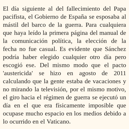
El día siguiente al del fallecimiento del Papa
pacifista, el Gobierno de España se esposaba al
mástil del barco de la guerra. Para cualquiera
que haya leído la primera página del manual de
la comunicación política, la elección de la
fecha no fue casual. Es evidente que Sánchez
podría haber elegido cualquier otro día pero
escogió ese. Del mismo modo que el pacto
'austericida' se hizo en agosto de 2011
calculando que la gente estaba de vacaciones y
no mirando la televisión, por el mismo motivo,
el giro hacia el régimen de guerra se ejecutó un
día en el que era físicamente imposible que
ocupase mucho espacio en los medios debido a
lo ocurrido en el Vaticano.