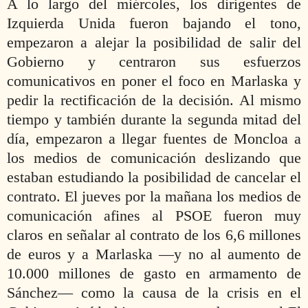
A lo largo del miércoles, los dirigentes de
Izquierda Unida fueron bajando el tono,
empezaron a alejar la posibilidad de salir del
Gobierno y centraron sus esfuerzos
comunicativos en poner el foco en Marlaska y
pedir la rectificación de la decisión. Al mismo
tiempo y también durante la segunda mitad del
día, empezaron a llegar fuentes de Moncloa a
los medios de comunicación deslizando que
estaban estudiando la posibilidad de cancelar el
contrato. El jueves por la mañana los medios de
comunicación afines al PSOE fueron muy
claros en señalar al contrato de los 6,6 millones
de euros y a Marlaska —y no al aumento de
10.000 millones de gasto en armamento de
Sánchez— como la causa de la crisis en el