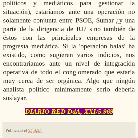
políticos y mediáticos para gestionar la
situación), estaríamos ante una operación no
solamente conjunta entre PSOE, Sumar ¿y una
parte de la dirigencia de IU? sino también de
éstos con las principales empresas de la
progresía mediática. Si la 'operación balas' ha
existido, como sugieren varios indicios, nos
encontraríamos ante un nivel de integración
operativa de todo el conglomerado que estaría
muy cerca de ser orgánica. Algo que ningún
analista político mínimamente serio debería
soslayar.
DIARIO RED DdA, XXI/5.969
Publicado el
25.4.25