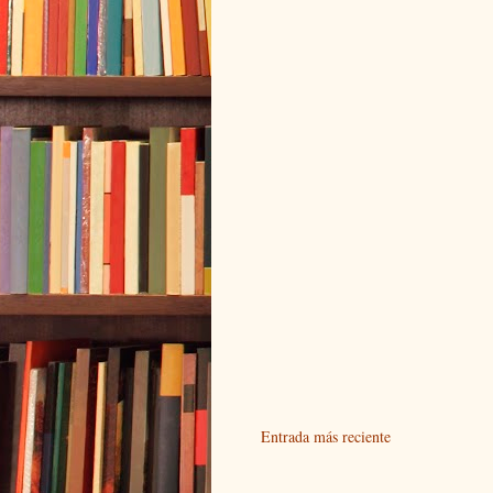
Entrada más reciente