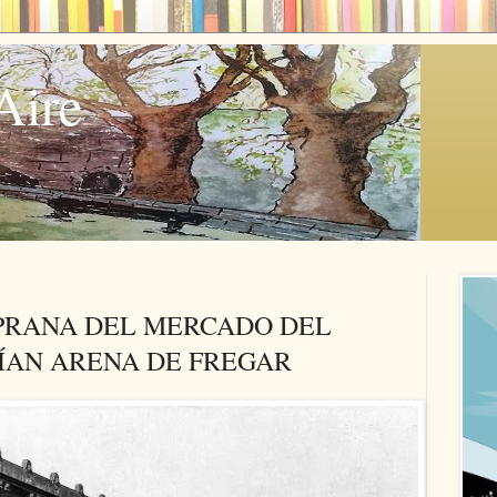
Aire
PRANA DEL MERCADO DEL
ÍAN ARENA DE FREGAR