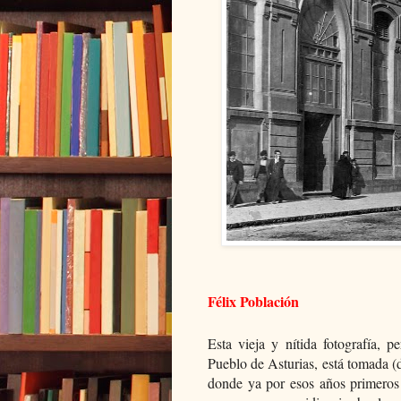
Félix Población
Esta vieja y nítida fotografía, 
Pueblo de Asturias, está tomada 
donde ya por esos años primeros 