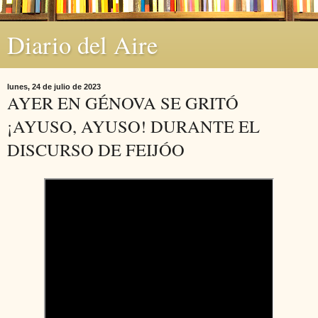
Diario del Aire
lunes, 24 de julio de 2023
AYER EN GÉNOVA SE GRITÓ
¡AYUSO, AYUSO! DURANTE EL
DISCURSO DE FEIJÓO