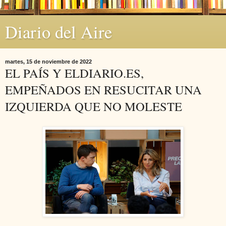
Diario del Aire
martes, 15 de noviembre de 2022
EL PAÍS Y ELDIARIO.ES,
EMPEÑADOS EN RESUCITAR UNA
IZQUIERDA QUE NO MOLESTE