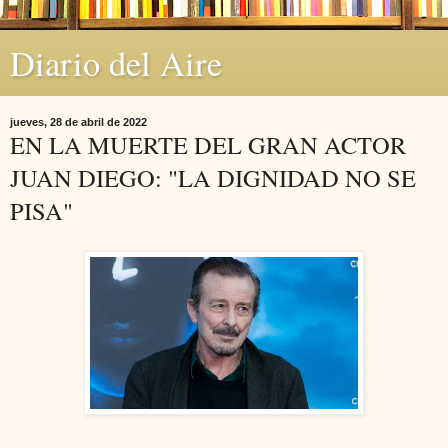
Diario del Aire
jueves, 28 de abril de 2022
EN LA MUERTE DEL GRAN ACTOR
JUAN DIEGO: "LA DIGNIDAD NO SE
PISA"