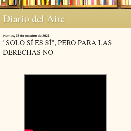
Diario del Aire
viernes, 15 de octubre de 2021
"SOLO SÍ ES SÍ", PERO PARA LAS
DERECHAS NO