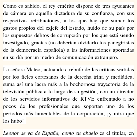
Como es sabido, el rey emérito dispone de tres ayudantes
de cámara en aquella dictadura de su confianza, con sus
respectivas retribuciones, a los que hay que sumar los
gastos propios del exjefe del Estado, huido de su país por
los supuestos delitos de corrupción por los que está siendo
investigado, gracias (no deberían olvidarlo los panegiristas
de la democracia española) a las informaciones aportadas
en su día por un medio de comunicación extranjero.
La señora Mateo, actuando a rebufo de las críticas vertidas
por los fieles cortesanos de la derecha trina y mediática,
suma así una lacra más a la bochornosa trayectoria de la
televisión pública a lo largo de su gestión, con un director
de los servicios informativos de RTVE enfrentado a no
pocos de los profesionales que soportan uno de los
periodos más lamentables de la corporación, ¡y mira que
los hubo!
Leonor se va de España, como su abuelo
es el titular, en