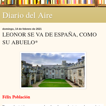
Diario del Aire
domingo, 14 de febrero de 2021
LEONOR SE VA DE ESPAÑA, COMO
SU ABUELO*
Félix Población