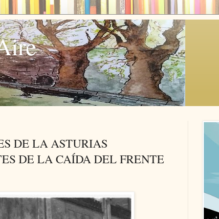
Aire
ES DE LA ASTURIAS
ES DE LA CAÍDA DEL FRENTE