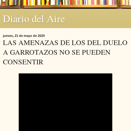
Diario del Aire
jueves, 21 de mayo de 2020
LAS AMENAZAS DE LOS DEL DUELO
A GARROTAZOS NO SE PUEDEN
CONSENTIR