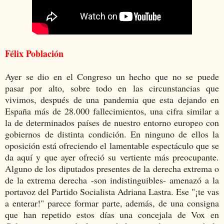
Félix Población
Ayer se dio en el Congreso un hecho que no se puede
pasar por alto, sobre todo en las circunstancias que
vivimos, después de una pandemia que esta dejando en
España más de 28.000 fallecimientos, una cifra similar a
la de determinados países de nuestro entorno europeo con
gobiernos de distinta condición
.
En ninguno de ellos la
oposición está ofreciendo el lamentable espectáculo que se
da aquí y que ayer ofreció su vertiente más preocupante.
Alguno de los diputados presentes de la derecha extrema o
de la extrema derecha -son indistinguibles- amenazó a la
portavoz del Partido Socialista Adriana Lastra. Ese "¡te vas
a enterar!" parece formar parte, además, de una consigna
que han repetido estos días una concejala de Vox en