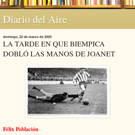
Diario del Aire
domingo, 22 de marzo de 2020
LA TARDE EN QUE BIEMPICA
DOBLÓ LAS MANOS DE JOANET
Félix Población