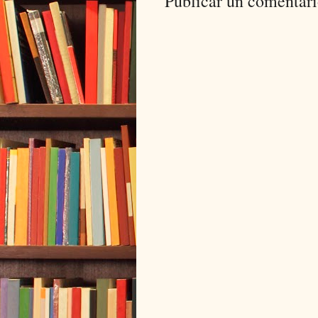
Publicar un comentar