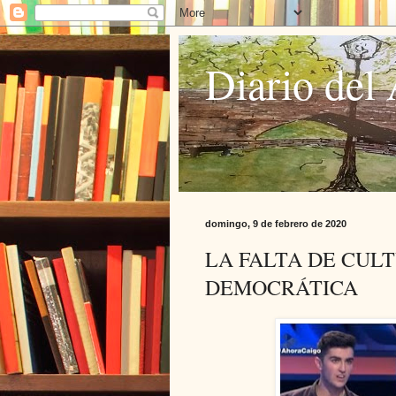
Diario del 
domingo, 9 de febrero de 2020
LA FALTA DE CUL
DEMOCRÁTICA