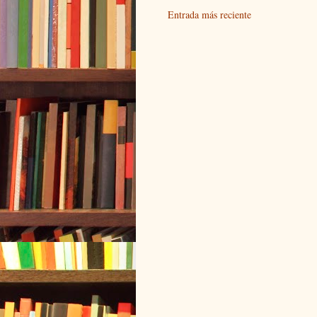
Entrada más reciente