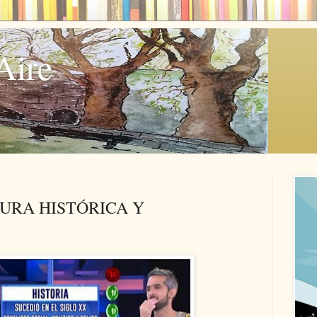
Aire
TURA HISTÓRICA Y