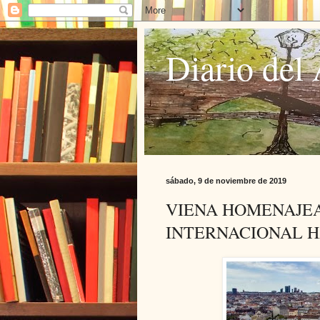
Diario del 
sábado, 9 de noviembre de 2019
VIENA HOMENAJEA
INTERNACIONAL 