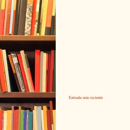
Entrada más reciente