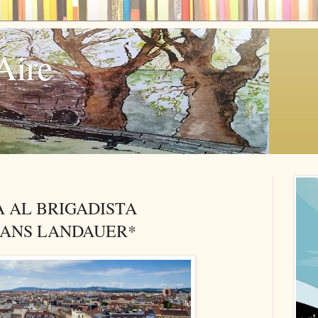
Aire
 AL BRIGADISTA
HANS LANDAUER*