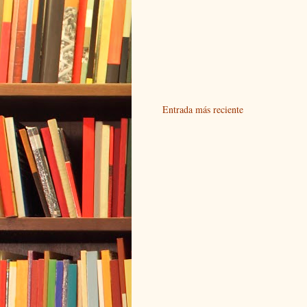
Entrada más reciente