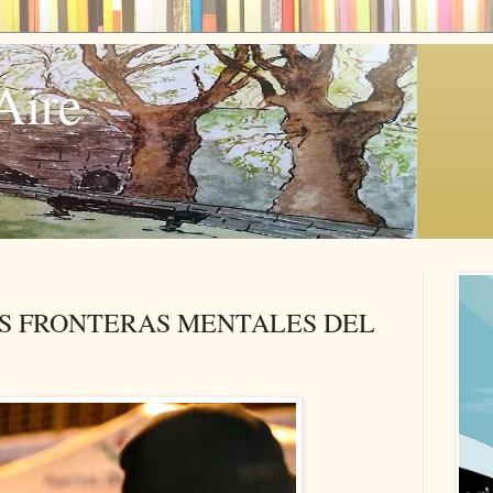
Aire
AS FRONTERAS MENTALES DEL