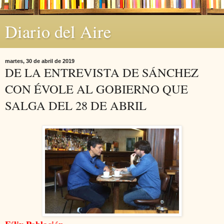
Diario del Aire
martes, 30 de abril de 2019
DE LA ENTREVISTA DE SÁNCHEZ
CON ÉVOLE AL GOBIERNO QUE
SALGA DEL 28 DE ABRIL