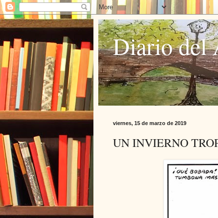
Diario del 
viernes, 15 de marzo de 2019
UN INVIERNO TRO