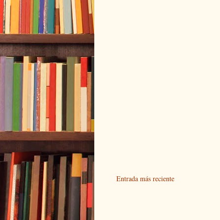
Entrada más reciente