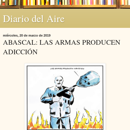
Diario del Aire
miércoles, 20 de marzo de 2019
ABASCAL: LAS ARMAS PRODUCEN
ADICCIÓN