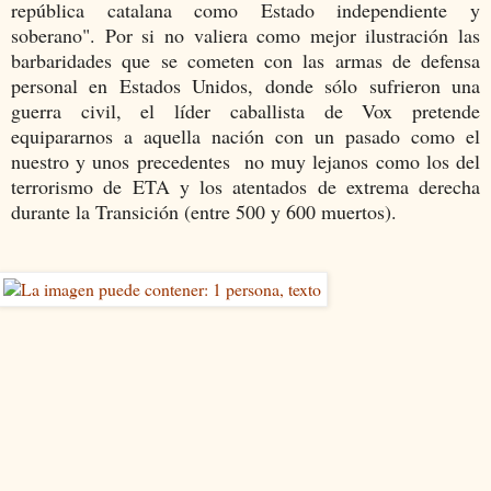
república catalana como Estado independiente y
soberano". Por si no valiera como mejor ilustración las
barbaridades que se cometen con las armas de defensa
personal en Estados Unidos, donde sólo sufrieron una
guerra civil, el líder caballista de Vox pretende
equipararnos a aquella nación con un pasado como el
nuestro y unos precedentes no muy lejanos como los del
terrorismo de ETA y los atentados de extrema derecha
durante la Transición (entre 500 y 600 muertos).