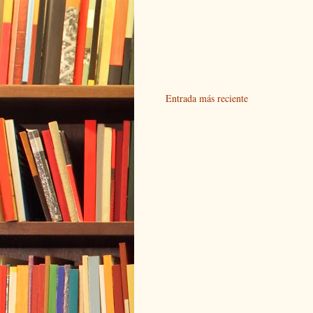
Entrada más reciente