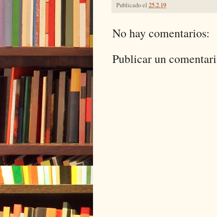
Publicado el
25.2.19
No hay comentarios:
Publicar un comentar