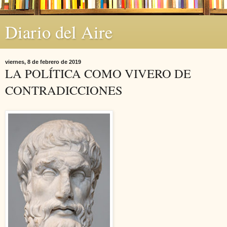
Diario del Aire
viernes, 8 de febrero de 2019
LA POLÍTICA COMO VIVERO DE
CONTRADICCIONES