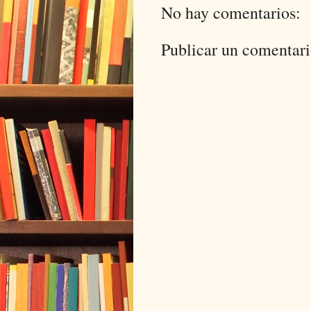
No hay comentarios:
Publicar un comentar