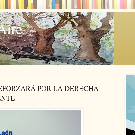
Aire
EFORZARÁ POR LA DERECHA
ENTE