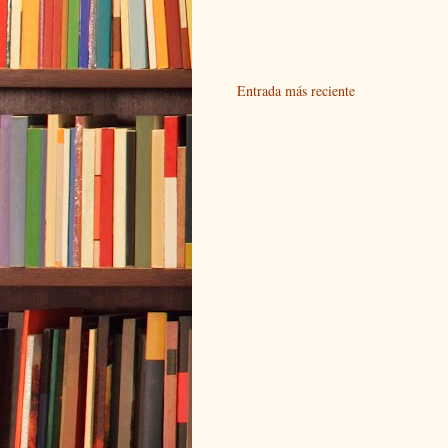
Entrada más reciente