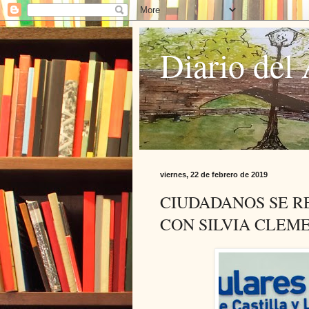
Diario del 
viernes, 22 de febrero de 2019
CIUDADANOS SE R
CON SILVIA CLEM