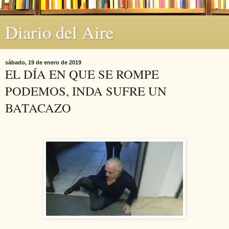
Diario del Aire
sábado, 19 de enero de 2019
EL DÍA EN QUE SE ROMPE
PODEMOS, INDA SUFRE UN
BATACAZO