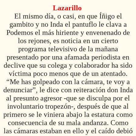
Lazarillo
El mismo día, o casi, en que Íñigo el
gambito y no Inda el pantuflo le clava a
Podemos el más hiriente y envenenado de
los rejones, es noticia en un cierto
programa televisivo de la mañana
presentado por una afamada periodista en
declive que su colega y colaborador ha sido
víctima poco menos que de un atentado.
“Me has golpeado con la cámara, te voy a
denunciar”, le dice con reiteración don Inda
al presunto agresor -que se disculpa por el
involuntario tropezón-, después de que al
primero se le viniera abajo la estatura como
consecuencia de su mala andanza. Como
las cámaras estaban en ello y el caído debió