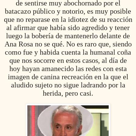
de sentirse muy abochornado por el
batacazo público y notorio, es muy posible
que no reparase en la idiotez de su reacción
al afirmar que había sido agredido y tener
luego la bobería de mantenerlo delante de
Ana Rosa no se qué. No es raro que, siendo
como fue y habida cuenta la humanal coña
que nos socorre en estos casos, al día de
hoy hayan amanecido las redes con esta
imagen de canina recreación en la que el
aludido sujeto no sigue ladrando por la
herida, pero casi.