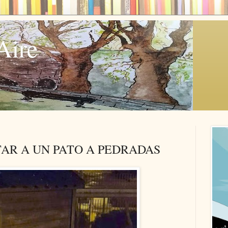
Aire
TAR A UN PATO A PEDRADAS