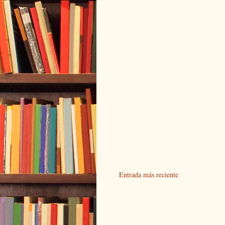
Entrada más reciente