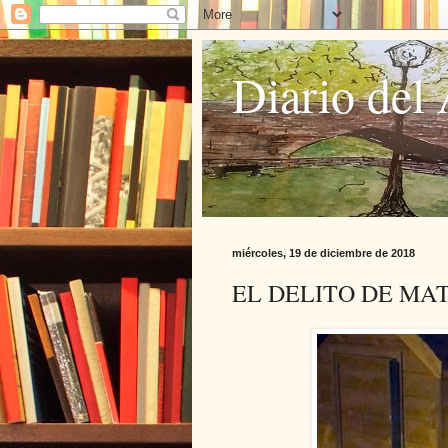
Diario del 
miércoles, 19 de diciembre de 2018
EL DELITO DE MA