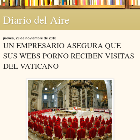
Diario del Aire
jueves, 29 de noviembre de 2018
UN EMPRESARIO ASEGURA QUE
SUS WEBS PORNO RECIBEN VISITAS
DEL VATICANO