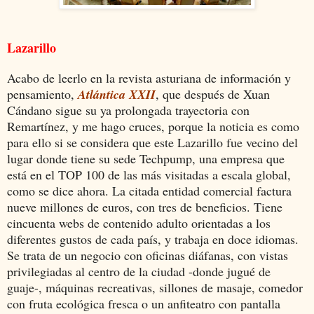
Lazarillo
Acabo de leerlo en la revista asturiana de información y
pensamiento,
Atlántica XXII
, que después de Xuan
Cándano sigue su ya prolongada trayectoria con
Remartínez, y me hago cruces, porque la noticia es como
para ello si se considera que este Lazarillo fue vecino del
lugar donde tiene su sede Techpump, una empresa que
está en el TOP 100 de las más visitadas a escala global,
como se dice ahora. La citada entidad comercial factura
nueve millones de euros, con tres de beneficios. Tiene
cincuenta webs de contenido adulto orientadas a los
diferentes gustos de cada país, y trabaja en doce idiomas.
Se trata de
un negocio con oficinas diáfanas, con vistas
privilegiadas al centro de la ciudad -donde jugué de
guaje-, máquinas recreativas, sillones de masaje, comedor
con fruta ecológica fresca o un anfiteatro con pantalla