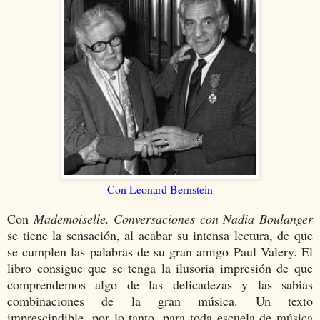
Con Leonard Bernstein
Con
Mademoiselle. Conversaciones con Nadia Boulanger
se tiene la sensación, al acabar su intensa lectura, de que
se cumplen las palabras de su gran amigo Paul Valery. El
libro consigue que se tenga la ilusoria impresión de que
comprendemos algo de las delicadezas y las sabias
combinaciones de la gran música. Un texto
imprescindible, por lo tanto, para toda escuela de música