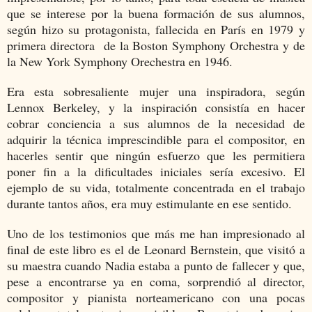
que se interese por la buena formación de sus alumnos,
según hizo su protagonista, fallecida en París en 1979 y
primera directora de la Boston Symphony Orchestra y de
la New York Symphony Orechestra en 1946.
Era esta sobresaliente mujer una inspiradora, según
Lennox Berkeley, y la inspiración consistía en hacer
cobrar conciencia a sus alumnos de la necesidad de
adquirir la técnica imprescindible para el compositor, en
hacerles sentir que ningún esfuerzo que les permitiera
poner fin a la dificultades iniciales sería excesivo. El
ejemplo de su vida, totalmente concentrada en el trabajo
durante tantos años, era muy estimulante en ese sentido.
Uno de los testimonios que más me han impresionado al
final de este libro es el de Leonard Bernstein, que visitó a
su maestra cuando Nadia estaba a punto de fallecer y que,
pese a encontrarse ya en coma, sorprendió al director,
compositor y pianista norteamericano con una pocas