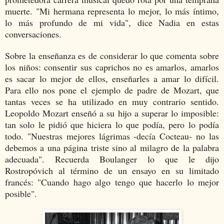
muerte. "Mi hermana representa lo mejor, lo más íntimo,
lo más profundo de mi vida", dice Nadia en estas
conversaciones.
Sobre la enseñanza es de considerar lo que comenta sobre
los niños: consentir sus caprichos no es amarlos, amarlos
es sacar lo mejor de ellos, enseñarles a amar lo difícil.
Para ello nos pone el ejemplo de padre de Mozart, que
tantas veces se ha utilizado en muy contrario sentido.
Leopoldo Mozart enseñó a su hijo a superar lo imposible:
tan solo le pidió que hiciera lo que podía, pero lo podía
todo. "Nuestras mejores lágrimas -decía Cocteau- no las
debemos a una página triste sino al milagro de la palabra
adecuada". Recuerda Boulanger lo que le dijo
Rostropóvich al término de un ensayo en su limitado
francés: "Cuando hago algo tengo que hacerlo lo mejor
posible".