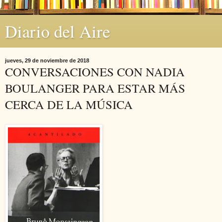
Diario del Aire
jueves, 29 de noviembre de 2018
CONVERSACIONES CON NADIA
BOULANGER PARA ESTAR MÁS
CERCA DE LA MÚSICA