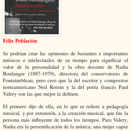
Félix Población
Se podrían citar las opiniones de bastantes e importantes
músicos e intelectuales de su tiempo para significar el
valor de la personalidad y la obra docente de Nadia
Boulanger (1887-1979), directora del conservatorio de
Fontainebleau, pero creo que la del escritor y compositor
norteamericano Ned Rorem y la del poeta francés Paul
Valery son las que mejor la definen.
El primero dijo de ella, en lo que se refiere a pedagogía
musical, y por extensión, a la creación musical, que fue la
persona más influyente de todos los tiempos. Para Valery,
Nadia era la personificación de la música, una mujer capaz