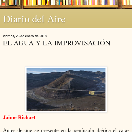
Diario del Aire
viernes, 26 de enero de 2018
EL AGUA Y LA IMPROVISACIÓN
Jaime Richart
Antes de que se presente en la península ibérica el cata­