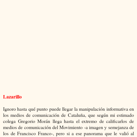
Lazarillo
Ignoro hasta qué punto puede llegar la manipulación informativa en
los medios de comunicación de Cataluña, que según mi estimado
colega Gregorio Morán llega hasta el extremo de calificarlos de
medios de comunicación del Movimiento -a imagen y semejanza de
los de Francisco Franco-, pero si a ese panorama que le valió al