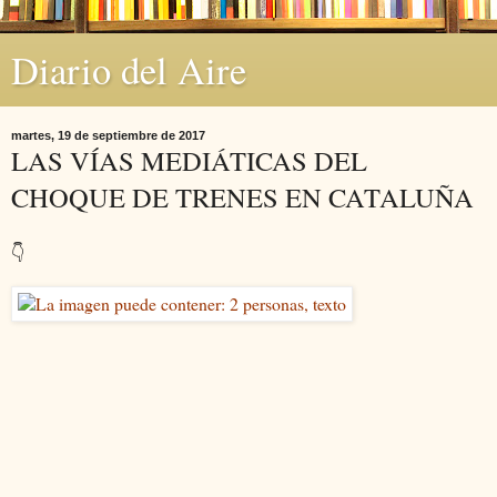
Diario del Aire
martes, 19 de septiembre de 2017
LAS VÍAS MEDIÁTICAS DEL
CHOQUE DE TRENES EN CATALUÑA
👇