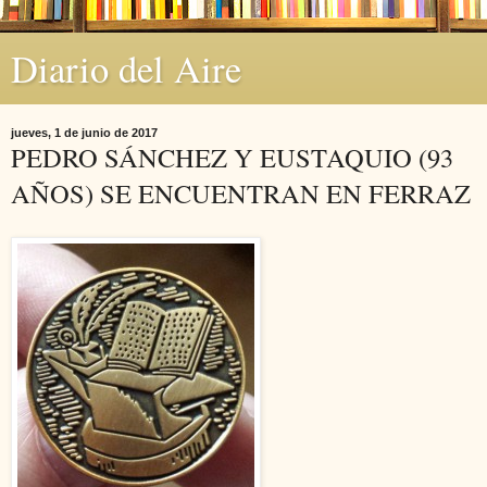
Diario del Aire
jueves, 1 de junio de 2017
PEDRO SÁNCHEZ Y EUSTAQUIO (93
AÑOS) SE ENCUENTRAN EN FERRAZ