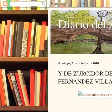
Diario del 
domingo, 2 de octubre de 2016
Y DE ZURCIDOR DE
FERNÁNDEZ VILL