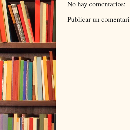
No hay comentarios:
Publicar un comentar