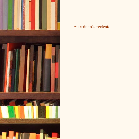
Entrada más reciente