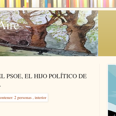
Aire
L PSOE, EL HIJO POLÍTICO DE
A