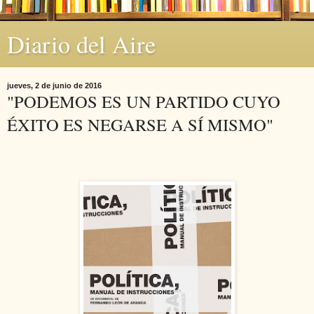
Diario del Aire
jueves, 2 de junio de 2016
"PODEMOS ES UN PARTIDO CUYO
ÉXITO ES NEGARSE A SÍ MISMO"