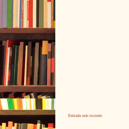
Entrada más reciente