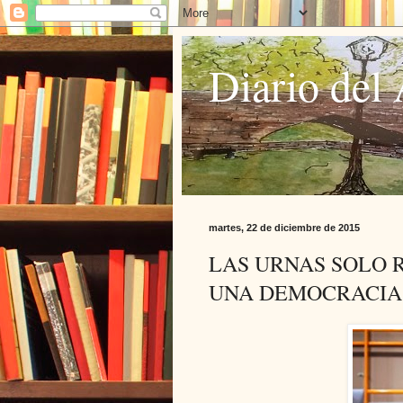
Diario del 
martes, 22 de diciembre de 2015
LAS URNAS SOLO 
UNA DEMOCRACIA