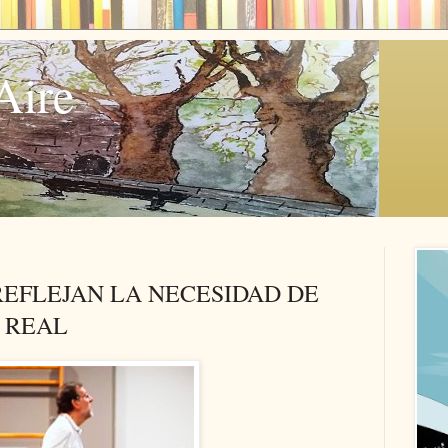
Aire
REFLEJAN LA NECESIDAD DE
 REAL