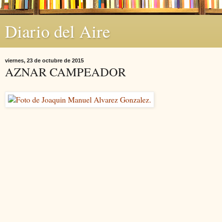
Diario del Aire
viernes, 23 de octubre de 2015
AZNAR CAMPEADOR