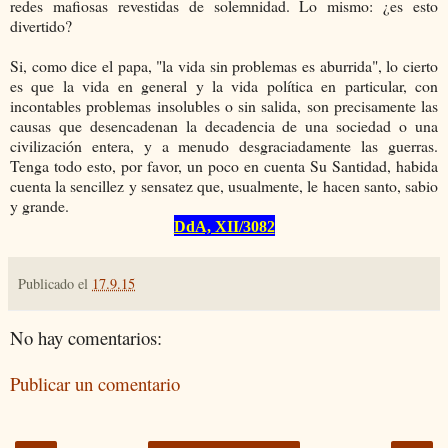
redes mafiosas revestidas de solemnidad. Lo mismo: ¿es esto
divertido?
Si, como dice el papa, "la vida sin problemas es aburrida", lo cierto
es que la vida en general y la vida política en particular, con
incontables problemas insolubles o sin salida, son precisamente las
causas que desencadenan la decadencia de una sociedad o una
civilización entera, y a menudo desgraciadamente las guerras.
Tenga todo esto, por favor, un poco en cuenta Su Santidad, habida
cuenta la sencillez y sensatez que, usualmente, le hacen santo, sabio
y grande.
DdA, XII/3082
Publicado el
17.9.15
No hay comentarios:
Publicar un comentario