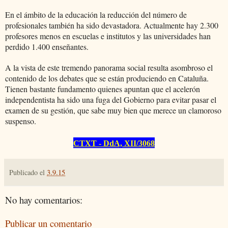
En el ámbito de la educación la reducción del número de
profesionales también ha sido devastadora. Actualmente hay 2.300
profesores menos en escuelas e institutos y las universidades han
perdido 1.400 enseñantes.
A la vista de este tremendo panorama social resulta asombroso el
contenido de los debates que se están produciendo en Cataluña.
Tienen bastante fundamento quienes apuntan que el acelerón
independentista ha sido una fuga del Gobierno para evitar pasar el
examen de su gestión, que sabe muy bien que merece un clamoroso
suspenso.
CTXT - DdA, XII/3068
Publicado el
3.9.15
No hay comentarios:
Publicar un comentario