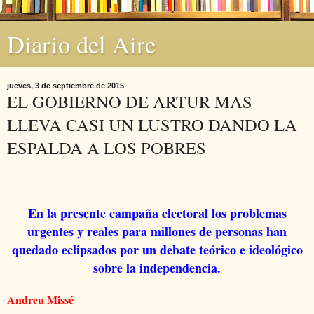
Diario del Aire
jueves, 3 de septiembre de 2015
EL GOBIERNO DE ARTUR MAS
LLEVA CASI UN LUSTRO DANDO LA
ESPALDA A LOS POBRES
En la presente campaña electoral los problemas
urgentes y reales para millones de personas han
quedado eclipsados por un debate teórico e ideológico
sobre la independencia.
Andreu Missé