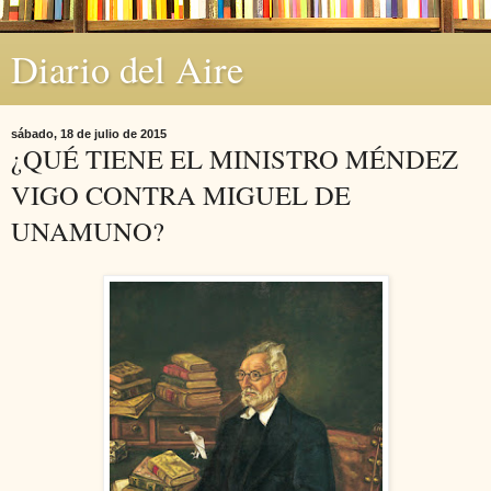
Diario del Aire
sábado, 18 de julio de 2015
¿QUÉ TIENE EL MINISTRO MÉNDEZ
VIGO CONTRA MIGUEL DE
UNAMUNO?