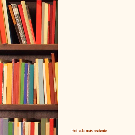
Entrada más reciente