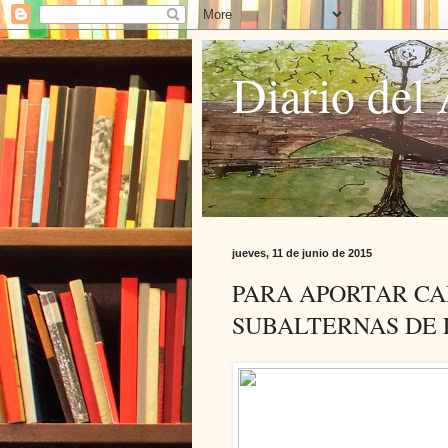
Diario del 
jueves, 11 de junio de 2015
PARA APORTAR CA
SUBALTERNAS DE 