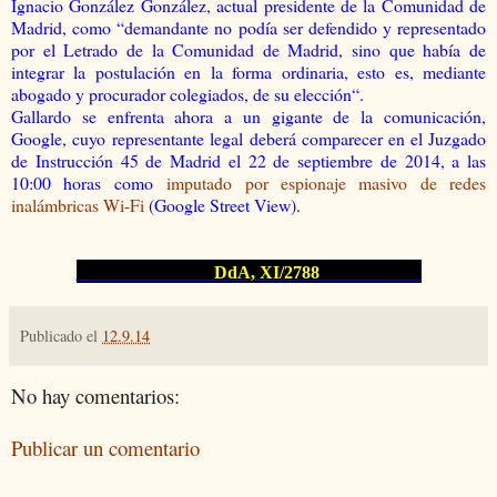
Ignacio González González, actual presidente de la Comunidad de
Madrid, como “demandante no podía ser defendido y representado
por el Letrado de la Comunidad de Madrid, sino que había de
integrar la postulación en la forma ordinaria, esto es, mediante
abogado y procurador colegiados, de su elección“.
Gallardo se enfrenta ahora a un gigante de la comunicación,
Google, cuyo representante legal deberá comparecer en el Juzgado
de Instrucción 45 de Madrid el 22 de septiembre de 2014, a las
10:00 horas como
imputado por espionaje masivo de redes
inalámbricas Wi-Fi
(Google Street View).
DdA, XI/2788
Publicado el
12.9.14
No hay comentarios:
Publicar un comentario