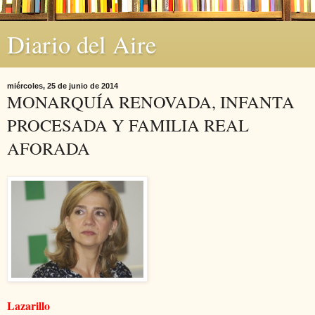
Diario del Aire
miércoles, 25 de junio de 2014
MONARQUÍA RENOVADA, INFANTA
PROCESADA Y FAMILIA REAL
AFORADA
Lazarillo