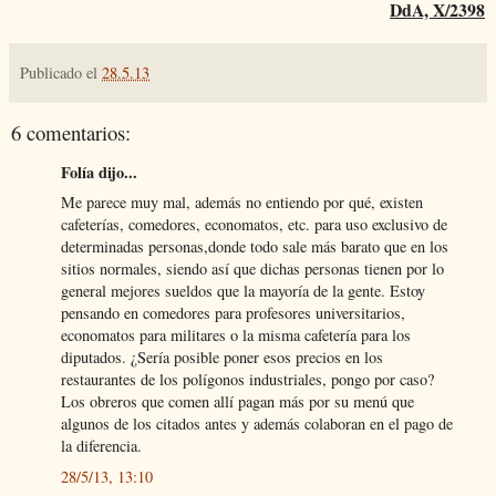
DdA, X/2398
Publicado el
28.5.13
6 comentarios:
Folía dijo...
Me parece muy mal, además no entiendo por qué, existen
cafeterías, comedores, economatos, etc. para uso exclusivo de
determinadas personas,donde todo sale más barato que en los
sitios normales, siendo así que dichas personas tienen por lo
general mejores sueldos que la mayoría de la gente. Estoy
pensando en comedores para profesores universitarios,
economatos para militares o la misma cafetería para los
diputados. ¿Sería posible poner esos precios en los
restaurantes de los polígonos industriales, pongo por caso?
Los obreros que comen allí pagan más por su menú que
algunos de los citados antes y además colaboran en el pago de
la diferencia.
28/5/13, 13:10