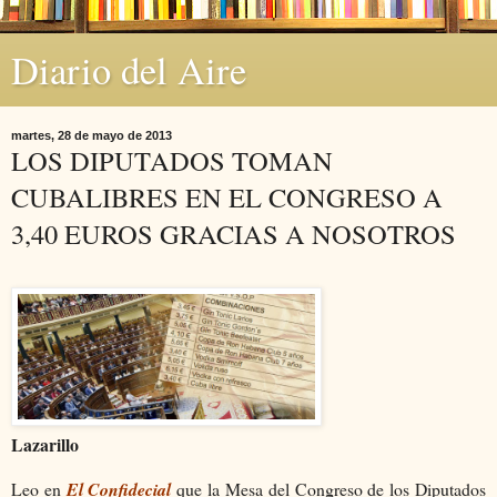
Diario del Aire
martes, 28 de mayo de 2013
LOS DIPUTADOS TOMAN
CUBALIBRES EN EL CONGRESO A
3,40 EUROS GRACIAS A NOSOTROS
Lazarillo
Leo en
El Confidecial
que la Mesa del Congreso de los Diputados