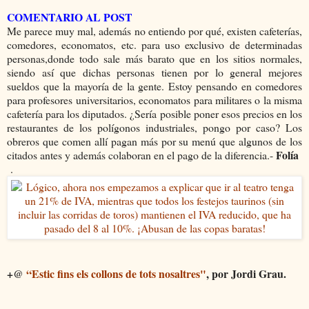
COMENTARIO AL POST
Me parece muy mal, además no entiendo por qué, existen cafeterías,
comedores, economatos, etc. para uso exclusivo de determinadas
personas,donde todo sale más barato que en los sitios normales,
siendo así que dichas personas tienen por lo general mejores
sueldos que la mayoría de la gente. Estoy pensando en comedores
para profesores universitarios, economatos para militares o la misma
cafetería para los diputados. ¿Sería posible poner esos precios en los
restaurantes de los polígonos industriales, pongo por caso? Los
obreros que comen allí pagan más por su menú que algunos de los
Folía
citados antes y además colaboran en el pago de la diferencia.-
.
+@
“Estic fins els collons de tots nosaltres"
, por Jordi Grau.