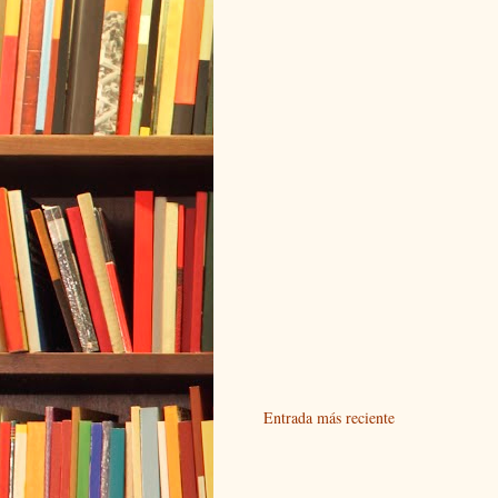
Entrada más reciente