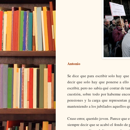
Antonio
Se dice que para escribir solo hay que
decir que solo hay que ponerse a ello
escribir, pero no sabía qué contar de 
cuestión, sobre todo por haberme enco
pensiones y la carga que representan p
manteniendo a los jubilados aquellos qu
Craso error, querido joven. Parece que e
siempre decir que se acabó el fondo de