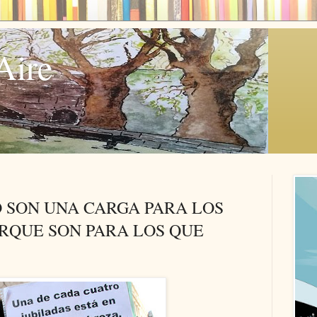
Aire
O SON UNA CARGA PARA LOS
RQUE SON PARA LOS QUE