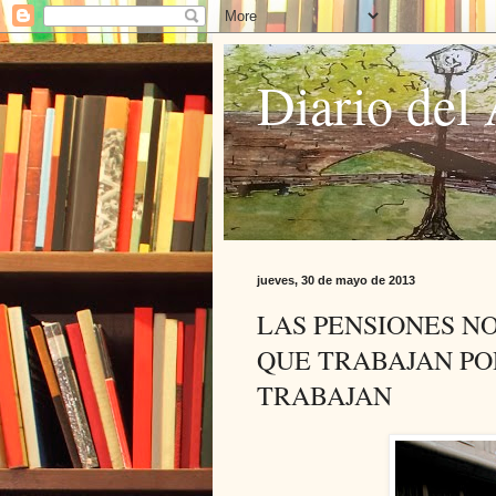
Diario del 
jueves, 30 de mayo de 2013
LAS PENSIONES N
QUE TRABAJAN PO
TRABAJAN